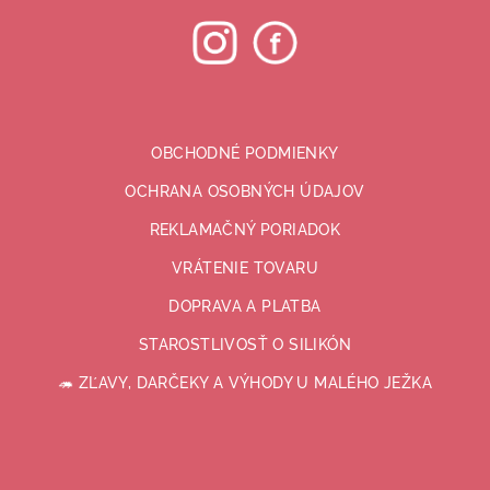
OBCHODNÉ PODMIENKY
OCHRANA OSOBNÝCH ÚDAJOV
REKLAMAČNÝ PORIADOK
VRÁTENIE TOVARU
DOPRAVA A PLATBA
STAROSTLIVOSŤ O SILIKÓN
🦔 ZĽAVY, DARČEKY A VÝHODY U MALÉHO JEŽKA