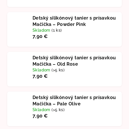
Detský silikónový tanier s prísavkou
Mačička – Powder Pink
Skladom
(1 ks)
7,90 €
Detský silikónový tanier s prísavkou
Mačička – Old Rose
Skladom
(>5 ks)
7,90 €
Detský silikónový tanier s prísavkou
Mačička – Pale Olive
Skladom
(>5 ks)
7,90 €