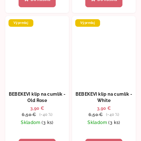
Výpredaj
Výpredaj
BEBEKEVI klip na cumlík -
BEBEKEVI klip na cumlík -
Old Rose
White
3,90 €
3,90 €
6,50 €
6,50 €
(–40 %)
(–40 %)
Skladom
(3 ks)
Skladom
(3 ks)