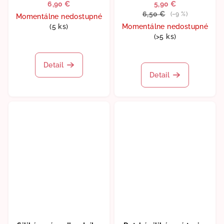
6,90 €
5,90 €
6,50 €
(–9 %)
Momentálne nedostupné
(5 ks)
Momentálne nedostupné
(>5 ks)
Detail
Detail