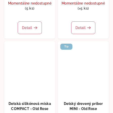
Momentálne nedostupné
Momentálne nedostupné
(5 ks)
(>5 ks)
Detail
Detail
Tip
Detská silikónová miska
Detský drevený príbor
COMPACT - Old Rose
MINI - Old Rose