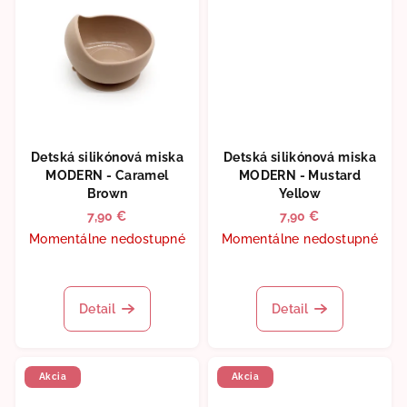
Detská silikónová miska
Detská silikónová miska
MODERN - Caramel
MODERN - Mustard
Brown
Yellow
7,90 €
7,90 €
Momentálne nedostupné
Momentálne nedostupné
Detail
Detail
Akcia
Akcia