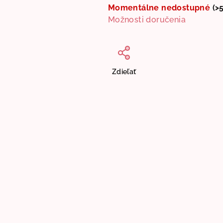
Momentálne nedostupné
(>
Možnosti doručenia
Zdieľať