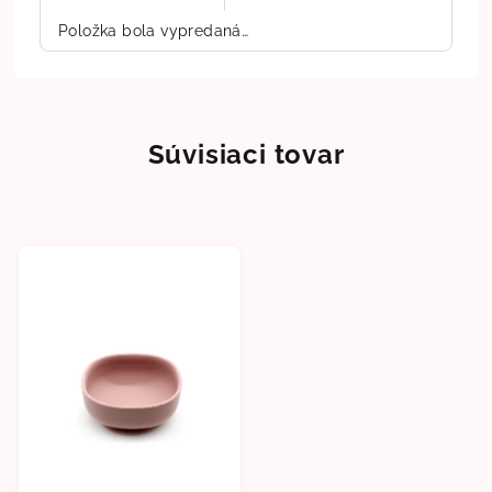
Položka bola vypredaná…
Súvisiaci tovar