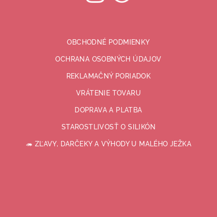
OBCHODNÉ PODMIENKY
OCHRANA OSOBNÝCH ÚDAJOV
REKLAMAČNÝ PORIADOK
VRÁTENIE TOVARU
DOPRAVA A PLATBA
STAROSTLIVOSŤ O SILIKÓN
🦔 ZĽAVY, DARČEKY A VÝHODY U MALÉHO JEŽKA