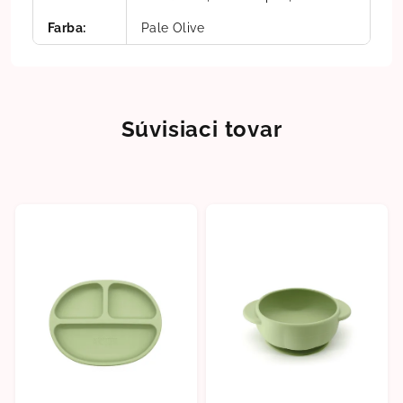
Farba
:
Pale Olive
Súvisiaci tovar