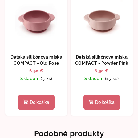
Detská silikónová miska
Detská silikónová miska
COMPACT - Old Rose
COMPACT - Powder Pink
6,90 €
6,90 €
Skladom
(5 ks)
Skladom
(>5 ks)
Do košíka
Do košíka
Podobné produkty