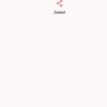
Zdieľať