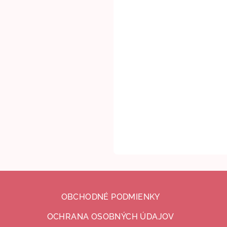
OBCHODNÉ PODMIENKY
OCHRANA OSOBNÝCH ÚDAJOV