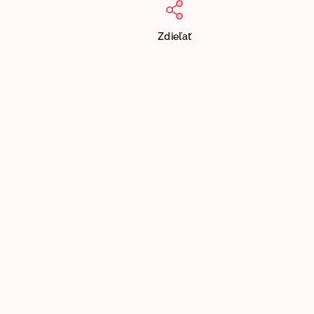
Zdieľať