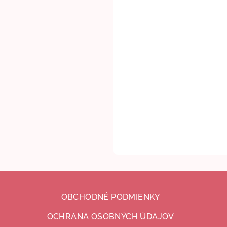
OBCHODNÉ PODMIENKY
OCHRANA OSOBNÝCH ÚDAJOV