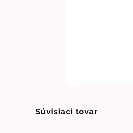
Súvisiaci tovar