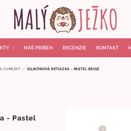
KTY
NÁŠ PRÍBEH
RECENZIE
KONTAKT
NA CUMLÍKY
/
SILIKÓNOVÁ RETIAZKA - PASTEL BEIGE
a - Pastel