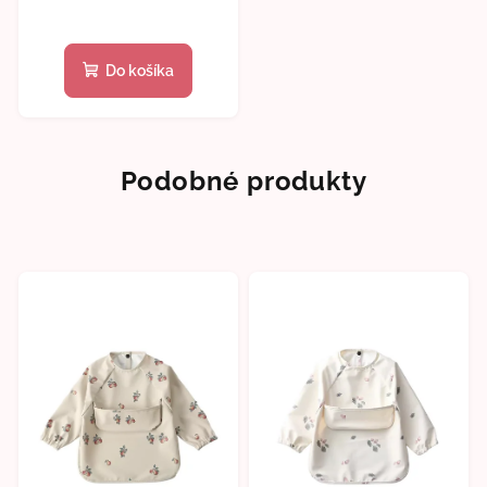
Do košíka
Podobné produkty