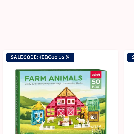
SALECODE:KEBO10:10:%