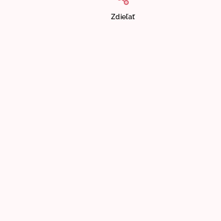
Zdieľať