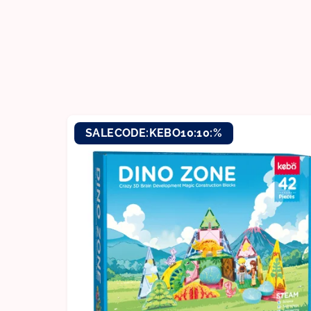
SALECODE:KEBO10:10:%