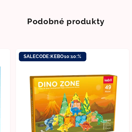
Podobné produkty
SALECODE:KEBO10:10:%