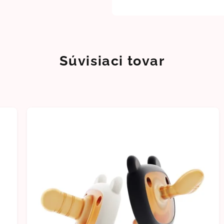
Súvisiaci tovar