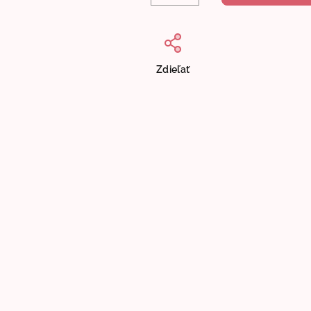
Zdieľať