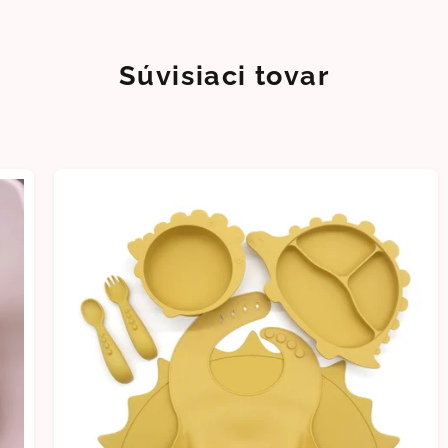
Súvisiaci tovar