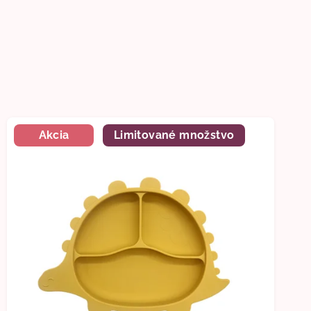
Akcia
Limitované množstvo