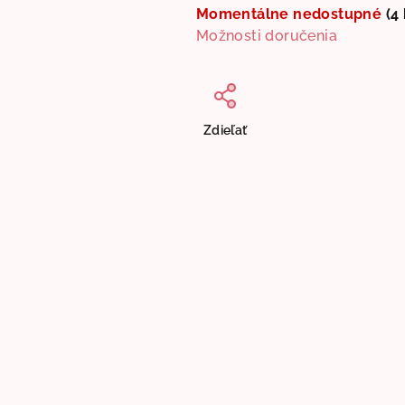
Momentálne nedostupné
(4 
Možnosti doručenia
Zdieľať