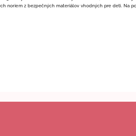
ch noriem z bezpečných materiálov vhodných pre deti. Na poži