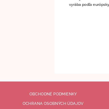
vyrába podľa európsky
OBCHODNÉ PODMIENKY
OCHRANA OSOBNÝCH ÚDAJOV