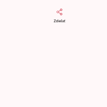
Zdieľať