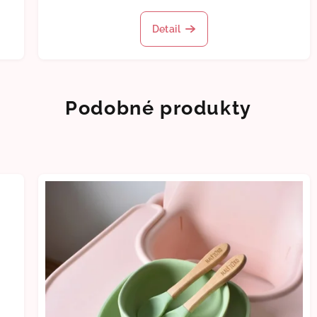
Detail
Podobné produkty