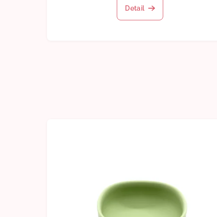
Detail