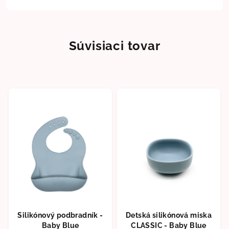
Súvisiaci tovar
Silikónový podbradník -
Detská silikónová miska
Baby Blue
CLASSIC - Baby Blue